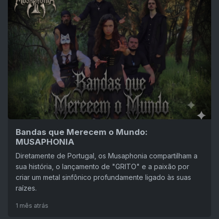
Bandas que Merecem o Mundo:
MUSAPHONIA
Diretamente de Portugal, os Musaphonia compartilham a
sua história, o lançamento de "GRITO" e a paixão por
criar um metal sinfônico profundamente ligado às suas
raízes.
1 mês atrás