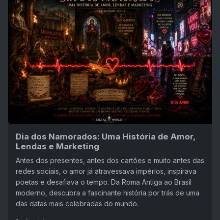
Dia dos Namorados: Uma História de Amor,
Lendas e Marketing
Antes dos presentes, antes dos cartões e muito antes das
redes sociais, o amor já atravessava impérios, inspirava
poetas e desafiava o tempo. Da Roma Antiga ao Brasil
moderno, descubra a fascinante história por trás de uma
das datas mais celebradas do mundo.