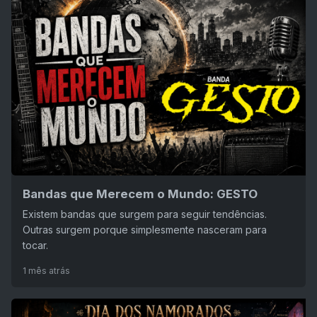
Bandas que Merecem o Mundo: GESTO
Existem bandas que surgem para seguir tendências.
Outras surgem porque simplesmente nasceram para
tocar.
1 mês atrás