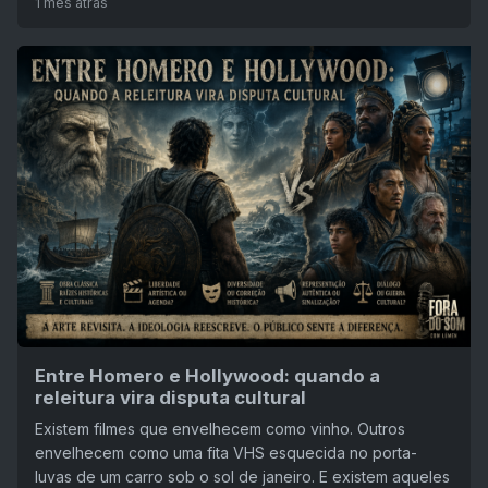
1 mês atrás
Entre Homero e Hollywood: quando a
releitura vira disputa cultural
Existem filmes que envelhecem como vinho. Outros
envelhecem como uma fita VHS esquecida no porta-
luvas de um carro sob o sol de janeiro. E existem aqueles