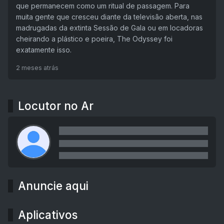
que permanecem como um ritual de passagem. Para
muita gente que cresceu diante da televisão aberta, nas
madrugadas da extinta Sessão de Gala ou em locadoras
cheirando a plástico e poeira, The Odyssey foi
exatamente isso.
2 meses atrás
Locutor no Ar
Anuncie aqui
Aplicativos