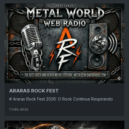
ARARAS ROCK FEST
# Araras Rock Fest 2026: O Rock Continua Respirando
1 mês atrás