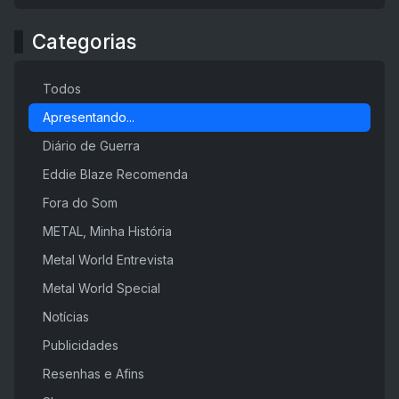
Categorias
Todos
Apresentando...
Diário de Guerra
Eddie Blaze Recomenda
Fora do Som
METAL, Minha História
Metal World Entrevista
Metal World Special
Notícias
Publicidades
Resenhas e Afins