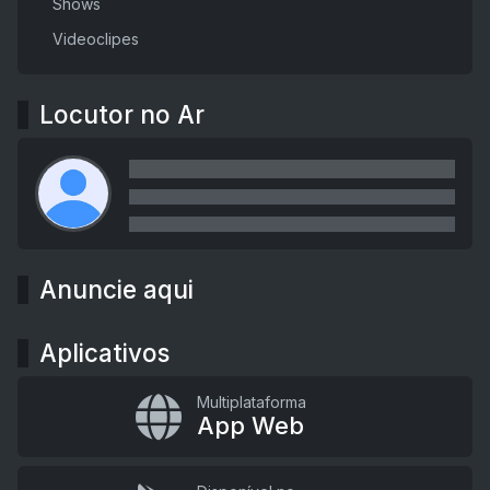
Shows
Videoclipes
Locutor no Ar
Anuncie aqui
Aplicativos
Multiplataforma
App Web