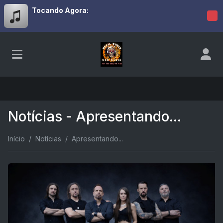
Tocando Agora:
Notícias - Apresentando...
Início
Notícias
Apresentando...