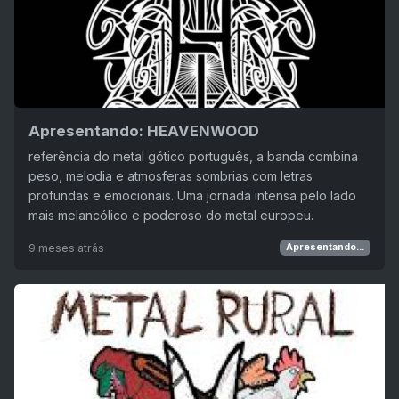
Apresentando: HEAVENWOOD
referência do metal gótico português, a banda combina
peso, melodia e atmosferas sombrias com letras
profundas e emocionais. Uma jornada intensa pelo lado
mais melancólico e poderoso do metal europeu.
9 meses atrás
Apresentando...