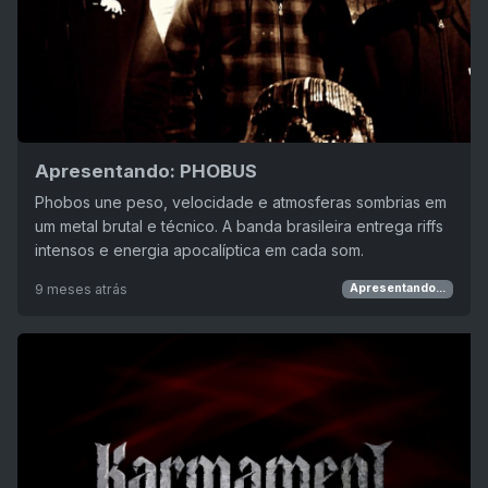
Apresentando: PHOBUS
Phobos une peso, velocidade e atmosferas sombrias em
um metal brutal e técnico. A banda brasileira entrega riffs
intensos e energia apocalíptica em cada som.
9 meses atrás
Apresentando...