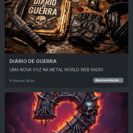
DIÁRIO DE GUERRA
UMA NOVA VOZ NA METAL WORLD WEB RADIO
6 meses atrás
Apresentando...