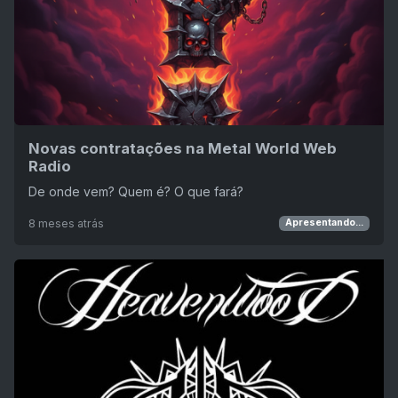
Novas contratações na Metal World Web
Radio
De onde vem? Quem é? O que fará?
8 meses atrás
Apresentando...