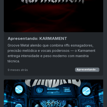
Apresentando: KARMAMENT
Groove Metal alemão que combina riffs esmagadores,
precisão melódica e vocais poderosos — o Karmament
entrega intensidade e peso moderno com maestria
técnica.
9 meses atrás
Apresentando...