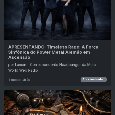
APRESENTANDO: Timeless Rage: A Força
Sinfônica do Power Metal Alemão em
Ascensão
por Lúmen – Correspondente Headbanger da Metal
World Web Radio
4 meses atrás
Apresentando...