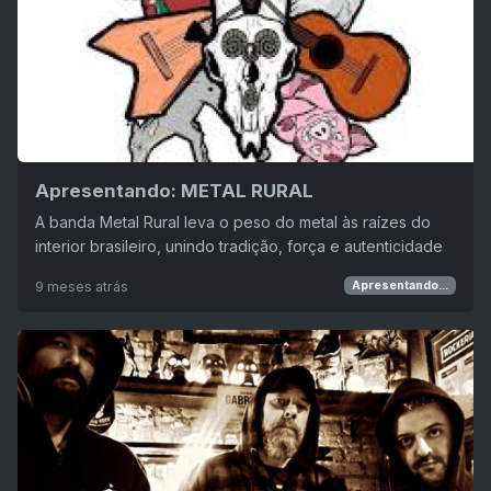
Apresentando: METAL RURAL
A banda Metal Rural leva o peso do metal às raízes do
interior brasileiro, unindo tradição, força e autenticidade
9 meses atrás
Apresentando...