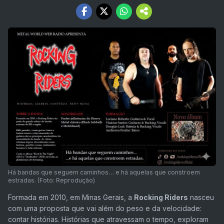
Há bandas que seguem caminhos… e há aquelas que constroem
estradas. (Foto: Reprodução)
Formada em 2010, em Minas Gerais, a
Rocking Riders
nasceu
com uma proposta que vai além do peso e da velocidade:
contar histórias. Histórias que atravessam o tempo, exploram