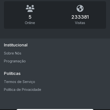
5
233381
Online
Visitas
Institucional
Sobre Nós
Programação
Políticas
Termos de Serviço
Política de Privacidade