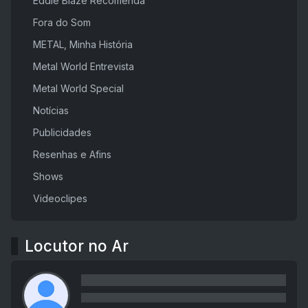
Eddie Blaze Recomenda
Fora do Som
METAL, Minha História
Metal World Entrevista
Metal World Special
Notícias
Publicidades
Resenhas e Afins
Shows
Videoclipes
Locutor no Ar