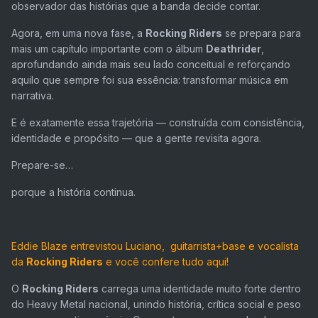
observador das histórias que a banda decide contar.
Agora, em uma nova fase, a
Rocking Riders
se prepara para
mais um capítulo importante com o álbum
Deathrider
,
aprofundando ainda mais seu lado conceitual e reforçando
aquilo que sempre foi sua essência: transformar música em
narrativa.
E é exatamente essa trajetória — construída com consistência,
identidade e propósito — que a gente revisita agora.
Prepare-se…
porque a história continua.
Eddie Blaze entrevistou Luciano, guitarrista+base e vocalista
da
Rocking Riders
e você confere tudo aqui!
O
Rocking Riders
carrega uma identidade muito forte dentro
do Heavy Metal nacional, unindo história, crítica social e peso