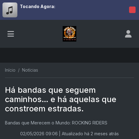
Tocando Agora:
Início
Notícias
Há bandas que seguem
caminhos… e há aquelas que
constroem estradas.
Bandas que Merecem o Mundo: ROCKING RIDERS
02/05/2026 09:06
| Atualizado há 2 meses atrás