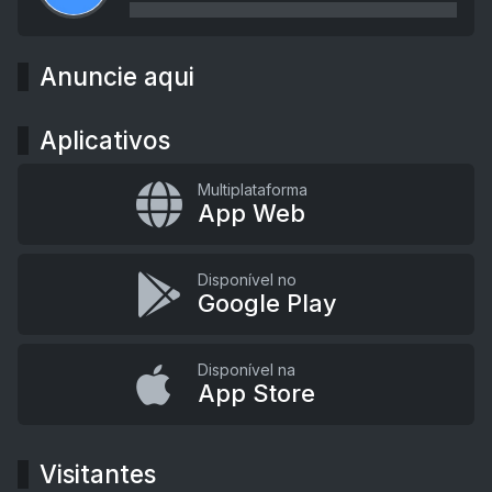
Anuncie aqui
Aplicativos
Multiplataforma
App Web
Disponível no
Google Play
Disponível na
App Store
Visitantes