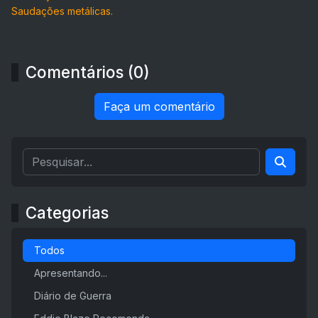
Saudações metálicas.
Comentários (0)
Faça um comentário
Categorias
Todos
Apresentando...
Diário de Guerra