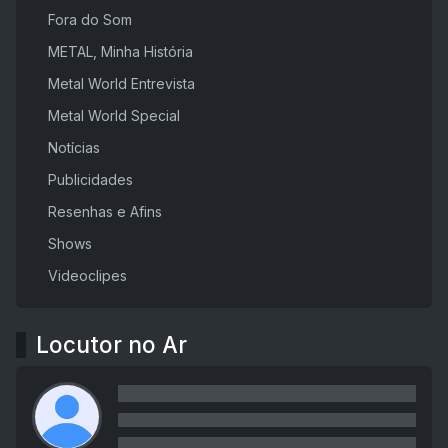
Fora do Som
METAL, Minha História
Metal World Entrevista
Metal World Special
Notícias
Publicidades
Resenhas e Afins
Shows
Videoclipes
Locutor no Ar