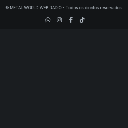
© METAL WORLD WEB RADIO - Todos os direitos reservados.