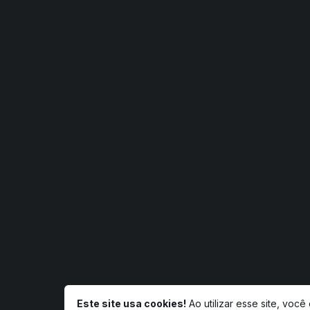
Este site usa cookies!
Ao utilizar esse site, voc