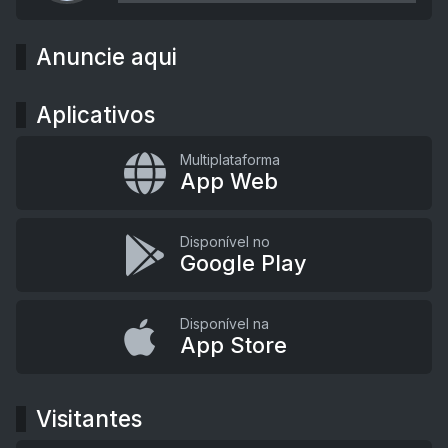
Anuncie aqui
Aplicativos
Multiplataforma
App Web
Disponível no
Google Play
Disponível na
App Store
Visitantes