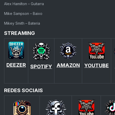
Alex Hamilton
– Guitarra
Mike Sampson
– Baixo
Mikey Smith
– Bateria
STREAMING
DEEZER
AMAZON
YOUTUBE
SPOTIFY
REDES SOCIAIS