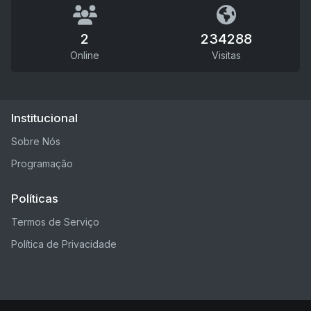
2
234288
Online
Visitas
Institucional
Sobre Nós
Programação
Políticas
Termos de Serviço
Política de Privacidade