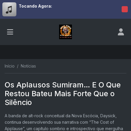
Tocando Agora:
Início
Notícias
Os Aplausos Sumiram… E O Que
Restou Bateu Mais Forte Que o
Silêncio
A banda de alt-rock conceitual da Nova Escócia, Daysick,
continua desenvolvendo sua narrativa com “The Cost of
Applause”, um capítulo sombrio e introspectivo que mergulha