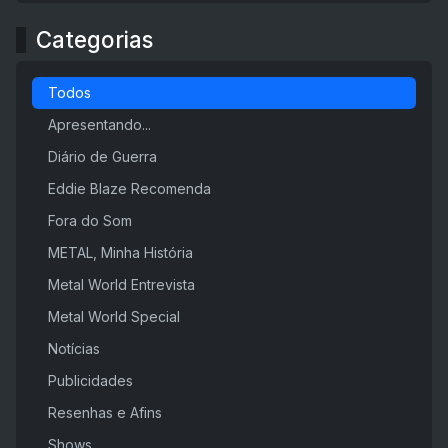
Categorias
Todos
Apresentando...
Diário de Guerra
Eddie Blaze Recomenda
Fora do Som
METAL, Minha História
Metal World Entrevista
Metal World Special
Notícias
Publicidades
Resenhas e Afins
Shows