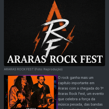
ARARAS ROCK FEST (Foto: Reprodução)
O rock ganha mais um
capítulo importante em
Araras com a chegada do 1º
Araras Rock Fest, um evento
que celebra a força da
música pesada, das bandas