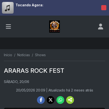
Tocando Agora:
Início
Notícias
Shows
ARARAS ROCK FEST
SÁBADO, 20/06
20/05/2026 20:09
| Atualizado há 2 meses atrás