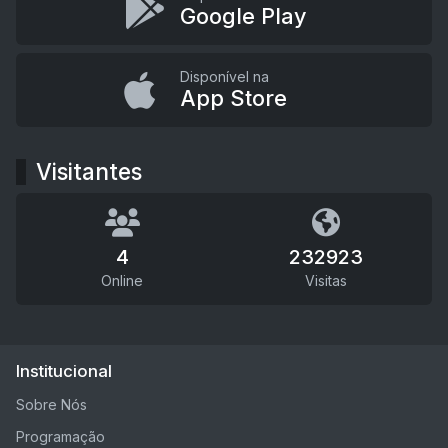
Google Play
Disponível na
App Store
Visitantes
4
232923
Online
Visitas
Institucional
Sobre Nós
Programação