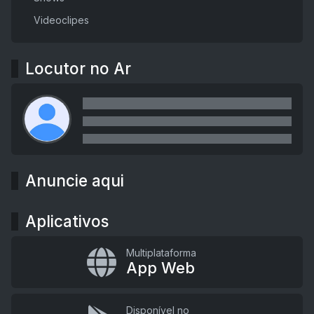
Videoclipes
Locutor no Ar
Anuncie aqui
Aplicativos
Multiplataforma
App Web
Disponível no