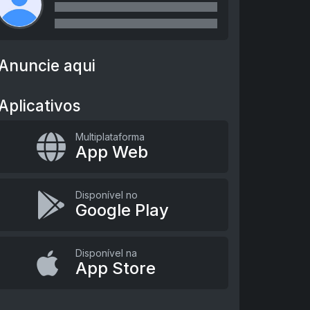
Anuncie aqui
Aplicativos
Multiplataforma
App Web
Disponível no
Google Play
Disponível na
App Store