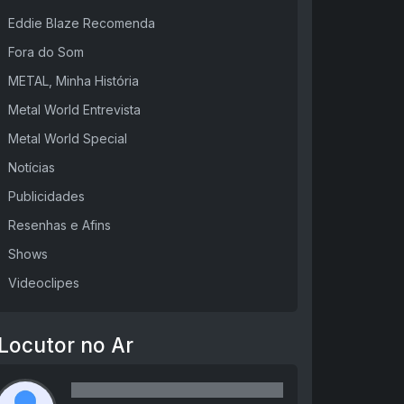
Eddie Blaze Recomenda
Fora do Som
METAL, Minha História
Metal World Entrevista
Metal World Special
Notícias
Publicidades
Resenhas e Afins
Shows
Videoclipes
Locutor no Ar