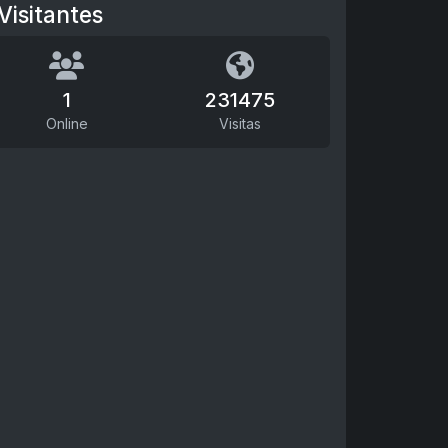
Visitantes
1
231475
Online
Visitas