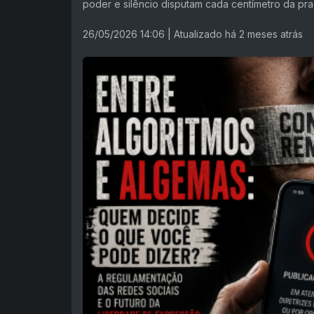
poder e silêncio disputam cada centímetro da praç
26/05/2026 14:06
| Atualizado há 2 meses atrás