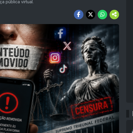
a pública virtual.